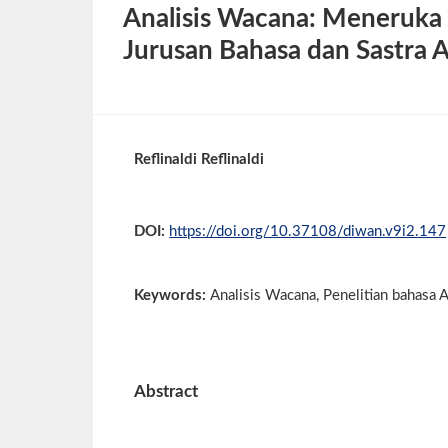
Analisis Wacana: Meneruka 
Jurusan Bahasa dan Sastra
Reflinaldi Reflinaldi
DOI:
https://doi.org/10.37108/diwan.v9i2.147
Keywords:
Analisis Wacana, Penelitian bahasa Ar
Abstract