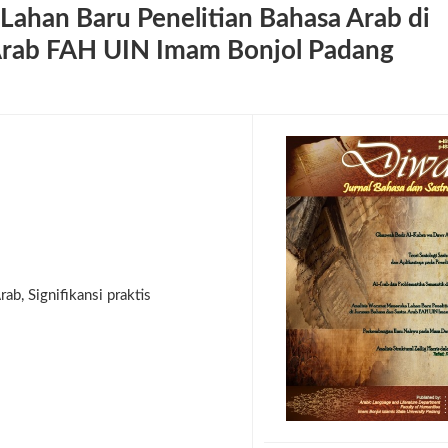
Lahan Baru Penelitian Bahasa Arab di
 Arab FAH UIN Imam Bonjol Padang
ab, Signifikansi praktis