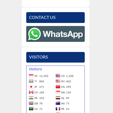
CONTACT US
VISITORS