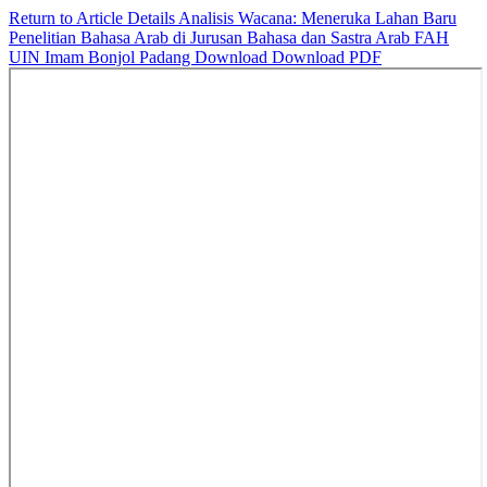
Return to Article Details
Analisis Wacana: Meneruka Lahan Baru
Penelitian Bahasa Arab di Jurusan Bahasa dan Sastra Arab FAH
UIN Imam Bonjol Padang
Download
Download PDF