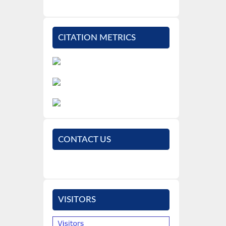
CITATION METRICS
CONTACT US
VISITORS