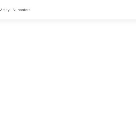
 Melayu Nusantara