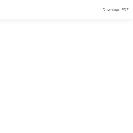
Download
Download PDF